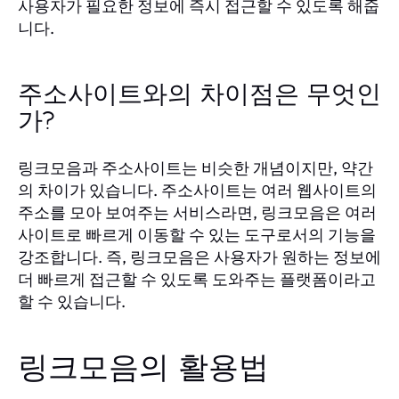
사용자가 필요한 정보에 즉시 접근할 수 있도록 해줍
니다.
주소사이트와의 차이점은 무엇인
가?
링크모음과 주소사이트는 비슷한 개념이지만, 약간
의 차이가 있습니다. 주소사이트는 여러 웹사이트의
주소를 모아 보여주는 서비스라면, 링크모음은 여러
사이트로 빠르게 이동할 수 있는 도구로서의 기능을
강조합니다. 즉, 링크모음은 사용자가 원하는 정보에
더 빠르게 접근할 수 있도록 도와주는 플랫폼이라고
할 수 있습니다.
링크모음의 활용법