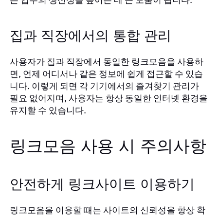
집과 직장에서의 통합 관리
사용자가 집과 직장에서 동일한 링크모음을 사용하
면, 언제 어디서나 같은 정보에 쉽게 접근할 수 있습
니다. 이렇게 되면 각 기기에서의 즐겨찾기 관리가
필요 없어지며, 사용자는 항상 동일한 인터넷 환경을
유지할 수 있습니다.
링크모음 사용 시 주의사항
안전하게 링크사이트 이용하기
링크모음을 이용할 때는 사이트의 신뢰성을 항상 확