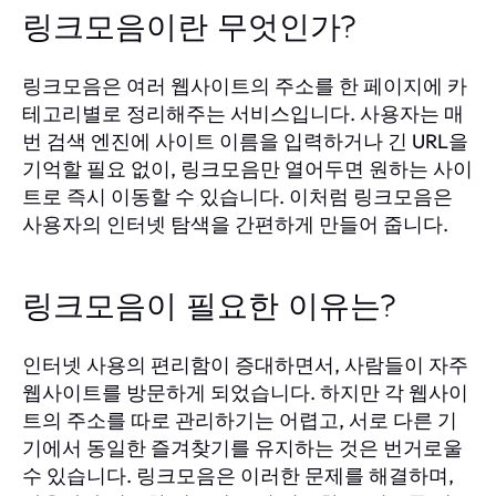
링크모음이란 무엇인가?
링크모음은 여러 웹사이트의 주소를 한 페이지에 카
테고리별로 정리해주는 서비스입니다. 사용자는 매
번 검색 엔진에 사이트 이름을 입력하거나 긴 URL을
기억할 필요 없이, 링크모음만 열어두면 원하는 사이
트로 즉시 이동할 수 있습니다. 이처럼 링크모음은
사용자의 인터넷 탐색을 간편하게 만들어 줍니다.
링크모음이 필요한 이유는?
인터넷 사용의 편리함이 증대하면서, 사람들이 자주
웹사이트를 방문하게 되었습니다. 하지만 각 웹사이
트의 주소를 따로 관리하기는 어렵고, 서로 다른 기
기에서 동일한 즐겨찾기를 유지하는 것은 번거로울
수 있습니다. 링크모음은 이러한 문제를 해결하며,