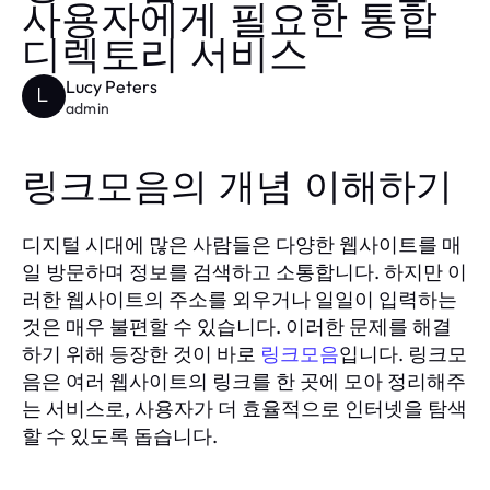
사용자에게 필요한 통합
디렉토리 서비스
Lucy Peters
L
admin
링크모음의 개념 이해하기
디지털 시대에 많은 사람들은 다양한 웹사이트를 매
일 방문하며 정보를 검색하고 소통합니다. 하지만 이
러한 웹사이트의 주소를 외우거나 일일이 입력하는
것은 매우 불편할 수 있습니다. 이러한 문제를 해결
하기 위해 등장한 것이 바로
입니다. 링크모
링크모음
음은 여러 웹사이트의 링크를 한 곳에 모아 정리해주
는 서비스로, 사용자가 더 효율적으로 인터넷을 탐색
할 수 있도록 돕습니다.