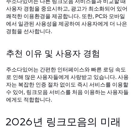
주소다있어는 다른 링크모음 서비스들과 비교할 때
사용자 경험을 중요시하고, 광고가 최소화되어 있어
쾌적한 이용환경을 제공합니다. 또한, PC와 모바일
에서 일관된 사용성을 제공하여 사용자에게 더 나은
경험을 선사합니다.
추천 이유 및 사용자 경험
주소다있어는 간편한 인터페이스와 빠른 로딩 속도
로 인해 많은 사용자들에게 사랑받고 있습니다. 사용
자는 복잡한 인증 절차 없이도 즉시 서비스를 이용할
수 있어, 링크모음 서비스를 처음 이용하는 사용자들
에게도 적합합니다.
2026년 링크모음의 미래