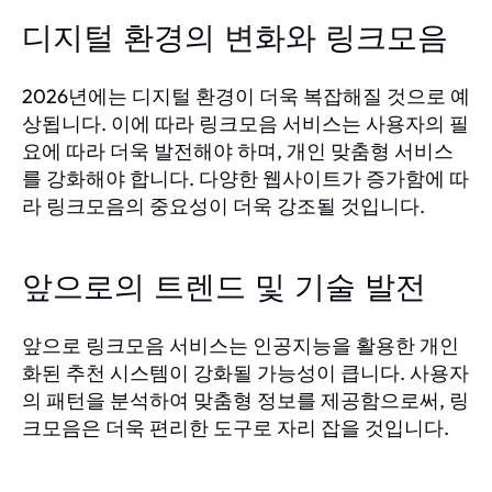
디지털 환경의 변화와 링크모음
2026년에는 디지털 환경이 더욱 복잡해질 것으로 예
상됩니다. 이에 따라 링크모음 서비스는 사용자의 필
요에 따라 더욱 발전해야 하며, 개인 맞춤형 서비스
를 강화해야 합니다. 다양한 웹사이트가 증가함에 따
라 링크모음의 중요성이 더욱 강조될 것입니다.
앞으로의 트렌드 및 기술 발전
앞으로 링크모음 서비스는 인공지능을 활용한 개인
화된 추천 시스템이 강화될 가능성이 큽니다. 사용자
의 패턴을 분석하여 맞춤형 정보를 제공함으로써, 링
크모음은 더욱 편리한 도구로 자리 잡을 것입니다.