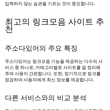
입력하지 않는 습관을 기르는 것이 중요합니다.
최고의 링크모음 사이트 추
천
주소다있어의 주요 특징
주소다있어는 링크모음 기능을 제공하는 다수의 서
비스 중 하나로, 카테고리별로 사이트를 잘 정리해
주며 사용이 간편합니다. 또한, 정기적으로 링크를
점검하여 사용자에게 최신 정보를 제공합니다.
다른 서비스와의 비교 분석