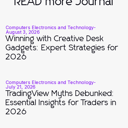
READ more Journal
Computers Electronics and Technology
-
August 3, 2026
Winning with Creative Desk
Gadgets: Expert Strategies for
2026
Computers Electronics and Technology
-
July 21, 2026
TradingView Myths Debunked:
Essential Insights for Traders in
2026