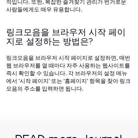
적입니다. 또한, 복잡한 즐겨찾기 관리가 번거로운
사람들에게도 매우 유용합니다.
링크모음을 브라우저 시작 페이
지로 설정하는 방법은?
링크모음을 브라우저 시작 페이지로 설정하면, 매번
웹 브라우저를 열 때마다 자주 사용하는 웹사이트를
즉시 확인할 수 있습니다. 각 브라우저의 설정 메뉴
에서 '시작 페이지' 또는 '홈페이지' 항목을 찾아 링크
모음의 주소를 입력하면 됩니다.