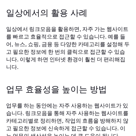
일상에서의 활용 사례
일상에서 링크모음을 활용하면, 자주 가는 웹사이트
를 빠르고 효율적으로 접근할 수 있습니다. 예를 들
어, 뉴스, 쇼핑, 금융 등 다양한 카테고리를 설정해 두
고 필요한 정보에 한 번의 클릭으로 접근할 수 있습
니다. 이렇게 하면 인터넷 환경이 훨씬 더 편리해집
니다.
업무 효율성을 높이는 방법
업무를 하는 동안에는 자주 사용하는 웹사이트가 있
습니다. 링크모음을 통해 자주 사용하는 웹사이트를
카테고리별로 정리하면, 작업의 흐름을 방해하지 않
고 필요한 정보에 신속하게 접근할 수 있습니다. 이
는 업무의 생산성을 높이는 데 큰 도움이 됩니다.