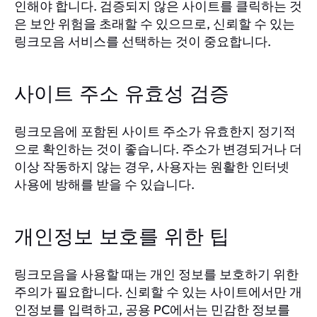
인해야 합니다. 검증되지 않은 사이트를 클릭하는 것
은 보안 위험을 초래할 수 있으므로, 신뢰할 수 있는
링크모음 서비스를 선택하는 것이 중요합니다.
사이트 주소 유효성 검증
링크모음에 포함된 사이트 주소가 유효한지 정기적
으로 확인하는 것이 좋습니다. 주소가 변경되거나 더
이상 작동하지 않는 경우, 사용자는 원활한 인터넷
사용에 방해를 받을 수 있습니다.
개인정보 보호를 위한 팁
링크모음을 사용할 때는 개인 정보를 보호하기 위한
주의가 필요합니다. 신뢰할 수 있는 사이트에서만 개
인정보를 입력하고, 공용 PC에서는 민감한 정보를