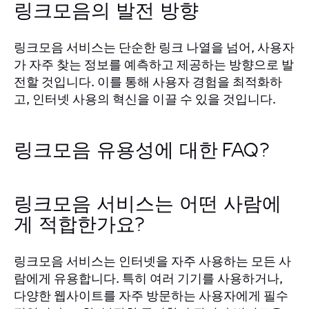
링크모음의 발전 방향
링크모음 서비스는 단순한 링크 나열을 넘어, 사용자
가 자주 찾는 정보를 예측하고 제공하는 방향으로 발
전할 것입니다. 이를 통해 사용자 경험을 최적화하
고, 인터넷 사용의 혁신을 이끌 수 있을 것입니다.
링크모음 유용성에 대한 FAQ?
링크모음 서비스는 어떤 사람에
게 적합한가요?
링크모음 서비스는 인터넷을 자주 사용하는 모든 사
람에게 유용합니다. 특히 여러 기기를 사용하거나,
다양한 웹사이트를 자주 방문하는 사용자에게 필수