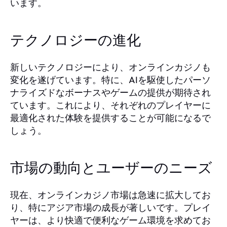
います。
テクノロジーの進化
新しいテクノロジーにより、オンラインカジノも
変化を遂げています。特に、AIを駆使したパーソ
ナライズドなボーナスやゲームの提供が期待され
ています。これにより、それぞれのプレイヤーに
最適化された体験を提供することが可能になるで
しょう。
市場の動向とユーザーのニーズ
現在、オンラインカジノ市場は急速に拡大してお
り、特にアジア市場の成長が著しいです。プレイ
ヤーは、より快適で便利なゲーム環境を求めてお