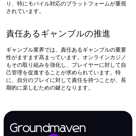
り、特にモバイル対応のプラットフォームが重視
されています。
責任あるギャンブルの推進
ギャンブル業界では、責任あるギャンブルの重要
性がますます高まっています。オンラインカジノ
もその取り組みを強化し、プレイヤーに対して自
己管理を促進することが求められています。特
に、自分のプレイに対して責任を持つことが、長
期的に楽しむための鍵となります。
Groundmaven