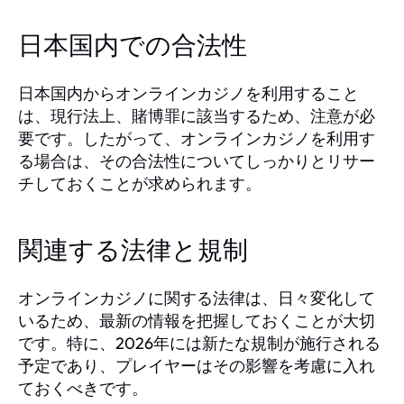
日本国内での合法性
日本国内からオンラインカジノを利用すること
は、現行法上、賭博罪に該当するため、注意が必
要です。したがって、オンラインカジノを利用す
る場合は、その合法性についてしっかりとリサー
チしておくことが求められます。
関連する法律と規制
オンラインカジノに関する法律は、日々変化して
いるため、最新の情報を把握しておくことが大切
です。特に、2026年には新たな規制が施行される
予定であり、プレイヤーはその影響を考慮に入れ
ておくべきです。