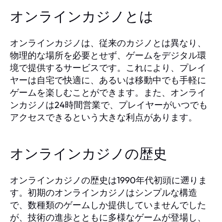
オンラインカジノとは
オンラインカジノは、従来のカジノとは異なり、
物理的な場所を必要とせず、ゲームをデジタル環
境で提供するサービスです。これにより、プレイ
ヤーは自宅で快適に、あるいは移動中でも手軽に
ゲームを楽しむことができます。また、オンライ
ンカジノは24時間営業で、プレイヤーがいつでも
アクセスできるという大きな利点があります。
オンラインカジノの歴史
オンラインカジノの歴史は1990年代初頭に遡りま
す。初期のオンラインカジノはシンプルな構造
で、数種類のゲームしか提供していませんでした
が、技術の進歩とともに多様なゲームが登場し、