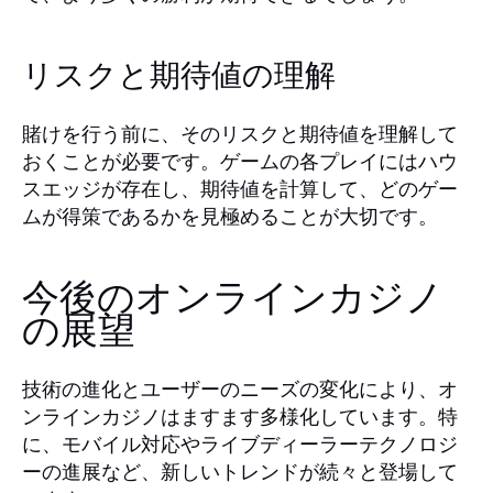
リスクと期待値の理解
賭けを行う前に、そのリスクと期待値を理解して
おくことが必要です。ゲームの各プレイにはハウ
スエッジが存在し、期待値を計算して、どのゲー
ムが得策であるかを見極めることが大切です。
今後のオンラインカジノ
の展望
技術の進化とユーザーのニーズの変化により、オ
ンラインカジノはますます多様化しています。特
に、モバイル対応やライブディーラーテクノロジ
ーの進展など、新しいトレンドが続々と登場して