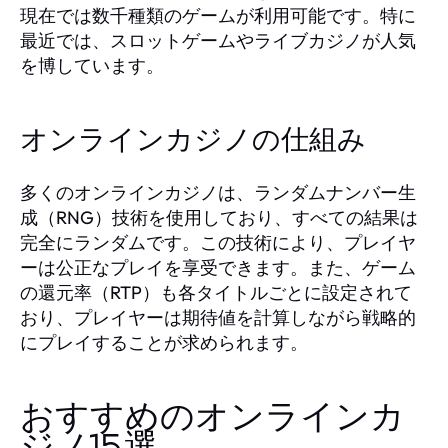
現在では数千種類のゲームが利用可能です。特に
最近では、スロットゲームやライブカジノが人気
を博しています。
オンラインカジノの仕組み
多くのオンラインカジノは、ランダムナンバー生
成（RNG）技術を使用しており、すべての結果は
完全にランダムです。この技術により、プレイヤ
ーは公正なプレイを享受できます。また、ゲーム
の還元率（RTP）も各タイトルごとに設定されて
おり、プレイヤーは期待値を計算しながら戦略的
にプレイすることが求められます。
おすすめのオンラインカ
ジノ15選