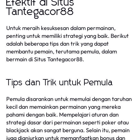
Efektif di Situs
Tantegacor88
Untuk meraih kesuksesan dalam permainan,
penting untuk memiliki strategi yang baik. Berikut
adalah beberapa tips dan trik yang dapat
membantu pemain, terutama pemula, dalam
bermain di Situs Tantegacor88.
Tips dan Trik untuk Pemula
Pemula disarankan untuk memulai dengan taruhan
kecil dan memainkan permainan yang mereka
pahami dengan baik. Mempelajari aturan dan
strategi dasar dari permainan seperti poker atau
blackjack akan sangat berguna. Selain itu, pemain
juga dianjurkan untuk memanfaatkan bonus dan