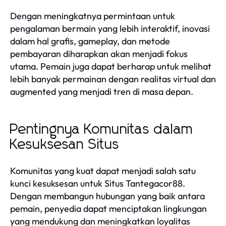
Dengan meningkatnya permintaan untuk
pengalaman bermain yang lebih interaktif, inovasi
dalam hal grafis, gameplay, dan metode
pembayaran diharapkan akan menjadi fokus
utama. Pemain juga dapat berharap untuk melihat
lebih banyak permainan dengan realitas virtual dan
augmented yang menjadi tren di masa depan.
Pentingnya Komunitas dalam
Kesuksesan Situs
Komunitas yang kuat dapat menjadi salah satu
kunci kesuksesan untuk Situs Tantegacor88.
Dengan membangun hubungan yang baik antara
pemain, penyedia dapat menciptakan lingkungan
yang mendukung dan meningkatkan loyalitas