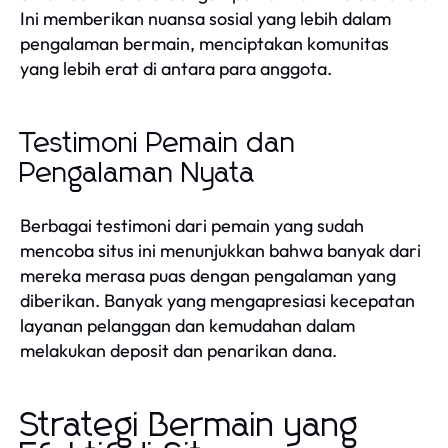
Ini memberikan nuansa sosial yang lebih dalam
pengalaman bermain, menciptakan komunitas
yang lebih erat di antara para anggota.
Testimoni Pemain dan
Pengalaman Nyata
Berbagai testimoni dari pemain yang sudah
mencoba situs ini menunjukkan bahwa banyak dari
mereka merasa puas dengan pengalaman yang
diberikan. Banyak yang mengapresiasi kecepatan
layanan pelanggan dan kemudahan dalam
melakukan deposit dan penarikan dana.
Strategi Bermain yang