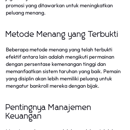
promosi yang ditawarkan untuk meningkatkan
peluang menang.
Metode Menang yang Terbukti
Beberapa metode menang yang telah terbukti
efektif antara lain adalah mengikuti permainan
dengan persentase kemenangan tinggi dan
memanfaatkan sistem taruhan yang baik. Pemain
yang disiplin akan lebih memiliki peluang untuk
mengatur bankroll mereka dengan bijak.
Pentingnya Manajemen
Keuangan