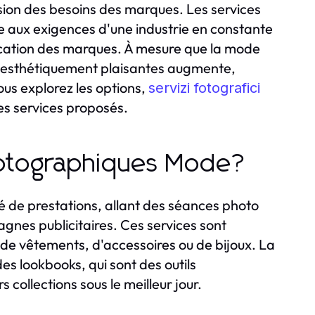
ion des besoins des marques. Les services
 aux exigences d'une industrie en constante
nication des marques. À mesure que la mode
t esthétiquement plaisantes augmente,
us explorez les options,
servizi fotografici
es services proposés.
hotographiques Mode?
 de prestations, allant des séances photo
es publicitaires. Ces services sont
se de vêtements, d'accessoires ou de bijoux. La
s lookbooks, qui sont des outils
collections sous le meilleur jour.