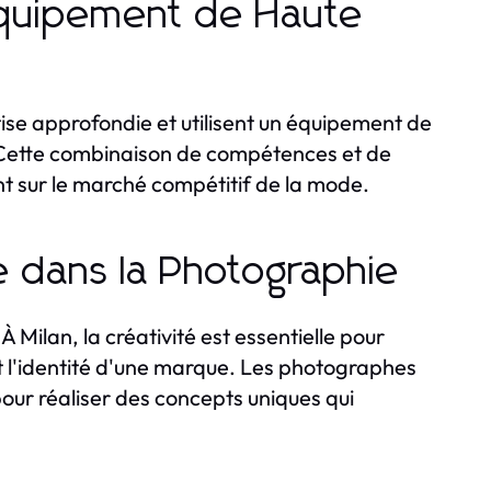
 Équipement de Haute
e approfondie et utilisent un équipement de
. Cette combinaison de compétences et de
t sur le marché compétitif de la mode.
le dans la Photographie
Milan, la créativité est essentielle pour
nt l'identité d'une marque. Les photographes
pour réaliser des concepts uniques qui