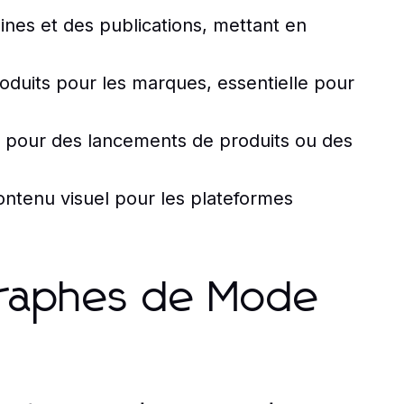
ines et des publications, mettant en
oduits pour les marques, essentielle pour
 pour des lancements de produits ou des
ntenu visuel pour les plateformes
graphes de Mode