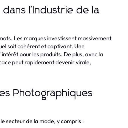
dans l'Industrie de la
 mots. Les marques investissent massivement
el soit cohérent et captivant. Une
'intérêt pour les produits. De plus, avec la
cace peut rapidement devenir virale,
ces Photographiques
 le secteur de la mode, y compris :