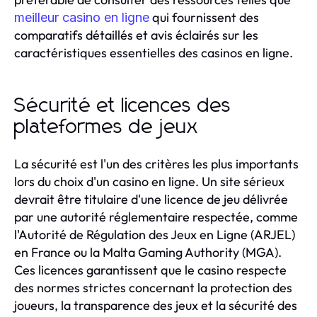
qui fournissent des
meilleur casino en ligne
comparatifs détaillés et avis éclairés sur les
caractéristiques essentielles des casinos en ligne.
Sécurité et licences des
plateformes de jeux
La sécurité est l'un des critères les plus importants
lors du choix d'un casino en ligne. Un site sérieux
devrait être titulaire d'une licence de jeu délivrée
par une autorité réglementaire respectée, comme
l'Autorité de Régulation des Jeux en Ligne (ARJEL)
en France ou la Malta Gaming Authority (MGA).
Ces licences garantissent que le casino respecte
des normes strictes concernant la protection des
joueurs, la transparence des jeux et la sécurité des