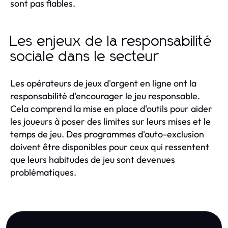
sont pas fiables.
Les enjeux de la responsabilité
sociale dans le secteur
Les opérateurs de jeux d'argent en ligne ont la
responsabilité d'encourager le jeu responsable.
Cela comprend la mise en place d'outils pour aider
les joueurs à poser des limites sur leurs mises et le
temps de jeu. Des programmes d'auto-exclusion
doivent être disponibles pour ceux qui ressentent
que leurs habitudes de jeu sont devenues
problématiques.