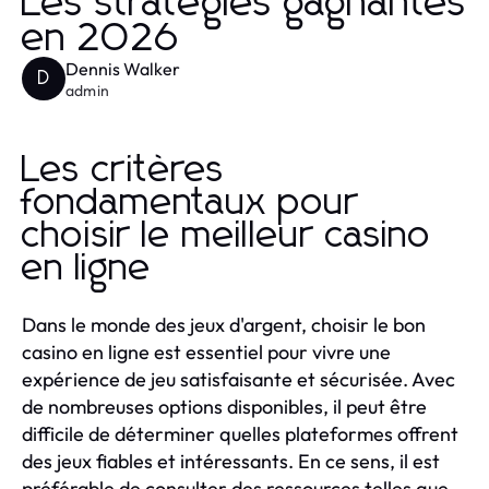
Les stratégies gagnantes
en 2026
Dennis Walker
D
admin
Les critères
fondamentaux pour
choisir le meilleur casino
en ligne
Dans le monde des jeux d'argent, choisir le bon
casino en ligne est essentiel pour vivre une
expérience de jeu satisfaisante et sécurisée. Avec
de nombreuses options disponibles, il peut être
difficile de déterminer quelles plateformes offrent
des jeux fiables et intéressants. En ce sens, il est
préférable de consulter des ressources telles que