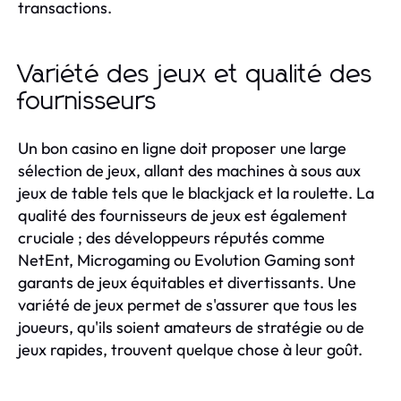
transactions.
Variété des jeux et qualité des
fournisseurs
Un bon casino en ligne doit proposer une large
sélection de jeux, allant des machines à sous aux
jeux de table tels que le blackjack et la roulette. La
qualité des fournisseurs de jeux est également
cruciale ; des développeurs réputés comme
NetEnt, Microgaming ou Evolution Gaming sont
garants de jeux équitables et divertissants. Une
variété de jeux permet de s'assurer que tous les
joueurs, qu'ils soient amateurs de stratégie ou de
jeux rapides, trouvent quelque chose à leur goût.