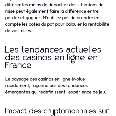
différentes mains de départ et des situations de
mise peut également faire la différence entre
perdre et gagner. N'oubliez pas de prendre en
compte les cotes du pot pour calculer la rentabilité
de vos mises.
Les tendances actuelles
des casinos en ligne en
France
Le paysage des casinos en ligne évolue
rapidement, façonné par des tendances
émergentes qui redéfinissent l'expérience de jeu.
Impact des cryptomonnaies sur