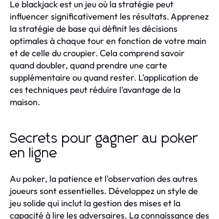
Le blackjack est un jeu où la stratégie peut
influencer significativement les résultats. Apprenez
la stratégie de base qui définit les décisions
optimales à chaque tour en fonction de votre main
et de celle du croupier. Cela comprend savoir
quand doubler, quand prendre une carte
supplémentaire ou quand rester. L'application de
ces techniques peut réduire l'avantage de la
maison.
Secrets pour gagner au poker
en ligne
Au poker, la patience et l'observation des autres
joueurs sont essentielles. Développez un style de
jeu solide qui inclut la gestion des mises et la
capacité à lire les adversaires. La connaissance des