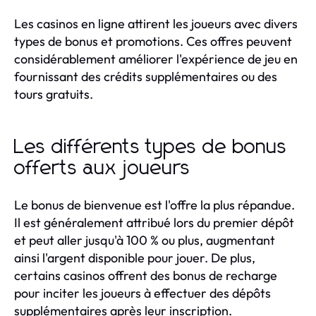
Les casinos en ligne attirent les joueurs avec divers
types de bonus et promotions. Ces offres peuvent
considérablement améliorer l'expérience de jeu en
fournissant des crédits supplémentaires ou des
tours gratuits.
Les différents types de bonus
offerts aux joueurs
Le bonus de bienvenue est l'offre la plus répandue.
Il est généralement attribué lors du premier dépôt
et peut aller jusqu'à 100 % ou plus, augmentant
ainsi l'argent disponible pour jouer. De plus,
certains casinos offrent des bonus de recharge
pour inciter les joueurs à effectuer des dépôts
supplémentaires après leur inscription.